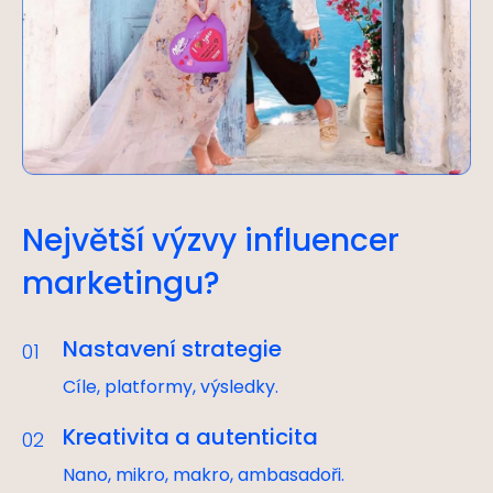
Největší výzvy influencer
marketingu?
Nastavení strategie
01
Cíle, platformy, výsledky.
Kreativita a autenticita
02
Nano, mikro, makro, ambasadoři.