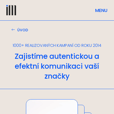
ÚVOD
1000+ REALIZOVANÝCH KAMPANÍ OD ROKU 2014
Zajistíme autentickou a
efektní komunikaci vaší
značky