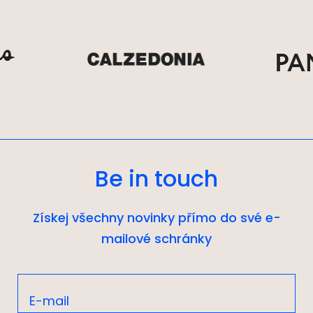
Be in touch
Získej všechny novinky přímo do své e-
mailové schránky