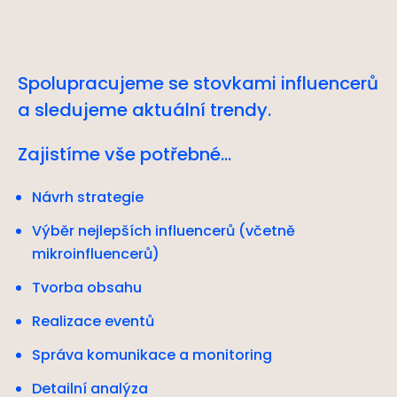
Spolupracujeme se stovkami influencerů
a sledujeme aktuální trendy.
Zajistíme vše potřebné…
Návrh strategie
Výběr nejlepších influencerů (včetně
mikroinfluencerů)
Tvorba obsahu
Realizace eventů
Správa komunikace a monitoring
Detailní analýza