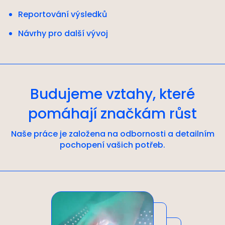
Reportování výsledků
Návrhy pro další vývoj
Budujeme vztahy, které
pomáhají značkám růst
Naše práce je založena na odbornosti a detailním
pochopení vašich potřeb.