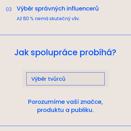
Výběr správných influencerů
03
Až 80 % nemá skutečný vliv.
Jak spolupráce probíhá?
Porozumíme vaší značce,
produktu a publiku.