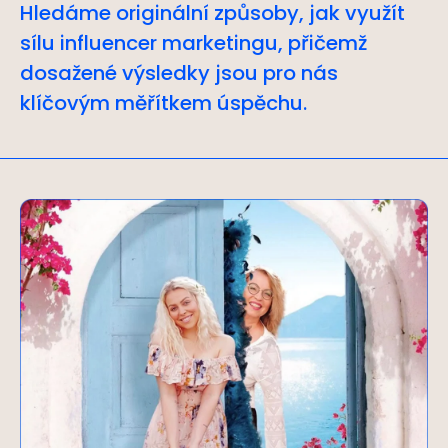
Hledáme originální způsoby, jak využít
sílu influencer marketingu, přičemž
dosažené výsledky jsou pro nás
klíčovým měřítkem úspěchu.