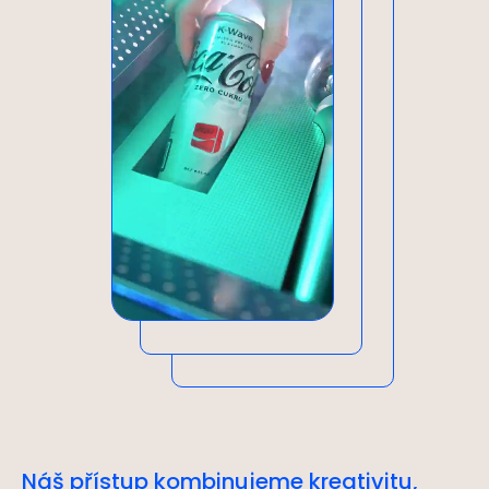
Náš přístup kombinujeme kreativitu,