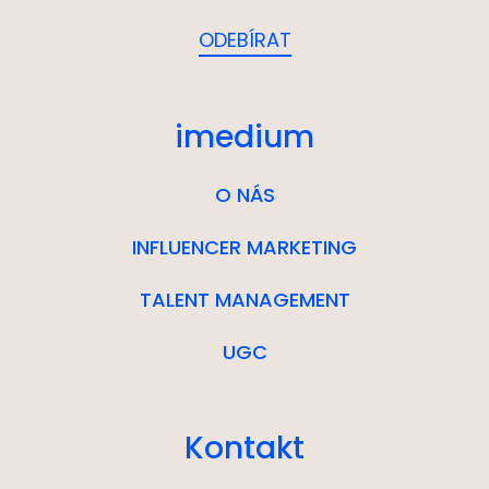
imedium
O NÁS
INFLUENCER MARKETING
TALENT MANAGEMENT
UGC
Kontakt